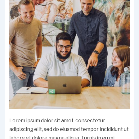
Lorem ipsum dolor sit amet, consectetur
adipiscing elit, sed do eiusmod tempor incididunt ut
labore et dolore magna aliqua. Turpis in eu mi